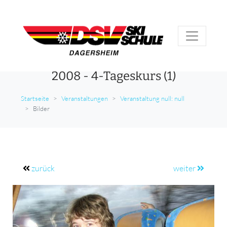
2008 - 4-Tageskurs (1)
Startseite
Veranstaltungen
Veranstaltung null: null
Bilder
zurück
weiter