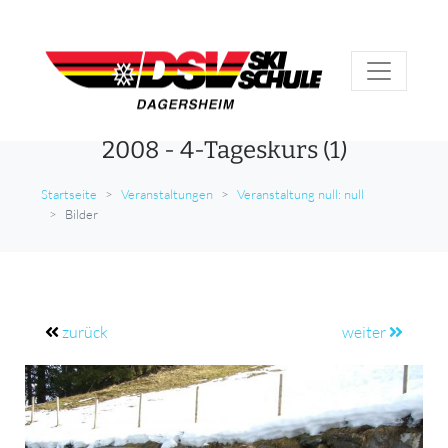
2008 - 4-Tageskurs (1)
Startseite
Veranstaltungen
Veranstaltung null: null
Bilder
zurück
weiter