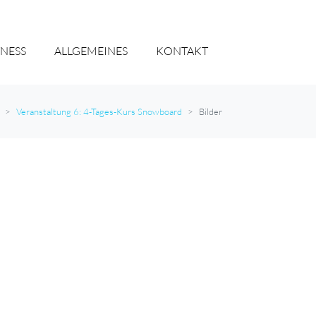
TNESS
ALLGEMEINES
KONTAKT
Veranstaltung 6: 4-Tages-Kurs Snowboard
Bilder