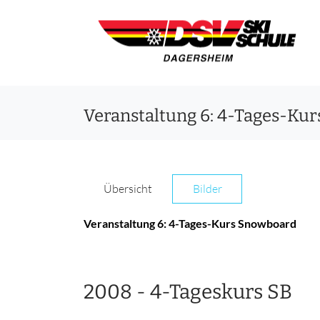
Veranstaltung 6: 4-Tages-Ku
Übersicht
Bilder
Veranstaltung 6: 4-Tages-Kurs Snowboard
2008 - 4-Tageskurs SB